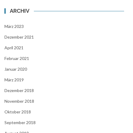
ARCHIV
März 2023
Dezember 2021
April 2021
Februar 2021
Januar 2020
März 2019
Dezember 2018
November 2018
Oktober 2018
September 2018