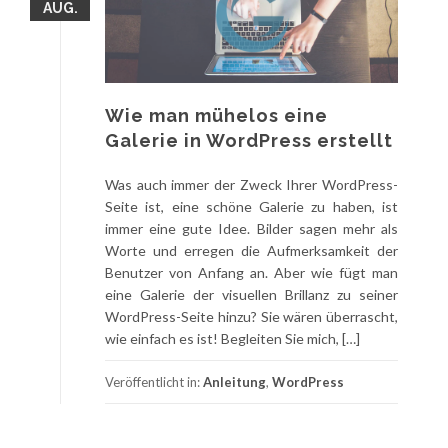
AUG.
Wie man mühelos eine
Galerie in WordPress erstellt
Was auch immer der Zweck Ihrer WordPress-
Seite ist, eine schöne Galerie zu haben, ist
immer eine gute Idee. Bilder sagen mehr als
Worte und erregen die Aufmerksamkeit der
Benutzer von Anfang an. Aber wie fügt man
eine Galerie der visuellen Brillanz zu seiner
WordPress-Seite hinzu? Sie wären überrascht,
wie einfach es ist! Begleiten Sie mich, […]
Veröffentlicht in:
Anleitung
,
WordPress