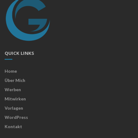
QUICK LINKS
Home
Über Mich
Werben
Mitwirken
Vorlagen
WordPress
Kontakt