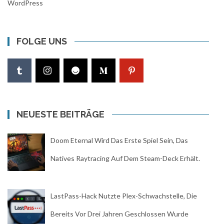
WordPress
FOLGE UNS
NEUESTE BEITRÄGE
Doom Eternal Wird Das Erste Spiel Sein, Das
Natives Raytracing Auf Dem Steam-Deck Erhält.
LastPass-Hack Nutzte Plex-Schwachstelle, Die
Bereits Vor Drei Jahren Geschlossen Wurde