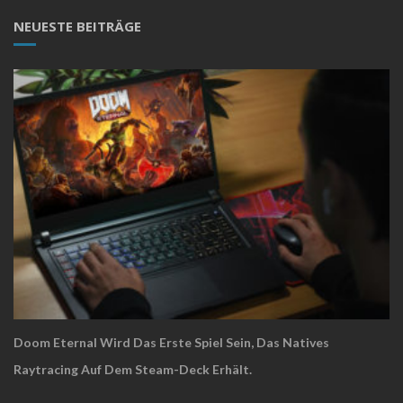
NEUESTE BEITRÄGE
Doom Eternal Wird Das Erste Spiel Sein, Das Natives
Raytracing Auf Dem Steam-Deck Erhält.