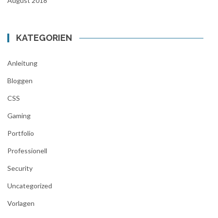
August 2018
KATEGORIEN
Anleitung
Bloggen
CSS
Gaming
Portfolio
Professionell
Security
Uncategorized
Vorlagen