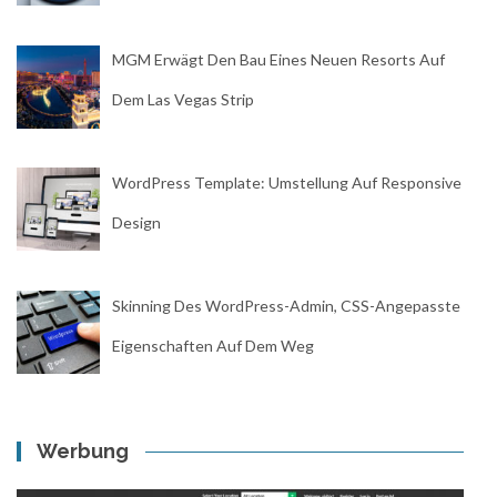
MGM Erwägt Den Bau Eines Neuen Resorts Auf
Dem Las Vegas Strip
WordPress Template: Umstellung Auf Responsive
Design
Skinning Des WordPress-Admin, CSS-Angepasste
Eigenschaften Auf Dem Weg
Werbung