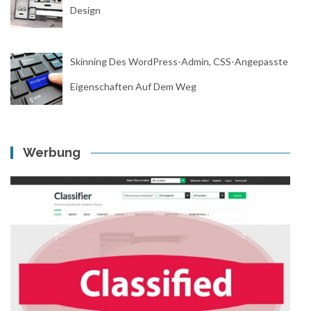
Design
Skinning Des WordPress-Admin, CSS-Angepasste
Eigenschaften Auf Dem Weg
Werbung