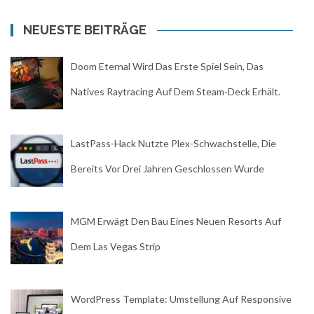
NEUESTE BEITRÄGE
Doom Eternal Wird Das Erste Spiel Sein, Das
Natives Raytracing Auf Dem Steam-Deck Erhält.
LastPass-Hack Nutzte Plex-Schwachstelle, Die
Bereits Vor Drei Jahren Geschlossen Wurde
MGM Erwägt Den Bau Eines Neuen Resorts Auf
Dem Las Vegas Strip
WordPress Template: Umstellung Auf Responsive