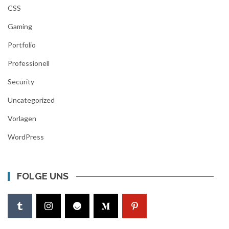
CSS
Gaming
Portfolio
Professionell
Security
Uncategorized
Vorlagen
WordPress
FOLGE UNS