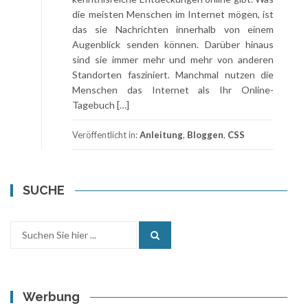
die meisten Menschen im Internet mögen, ist
das sie Nachrichten innerhalb von einem
Augenblick senden können. Darüber hinaus
sind sie immer mehr und mehr von anderen
Standorten fasziniert. Manchmal nutzen die
Menschen das Internet als Ihr Online-
Tagebuch […]
Veröffentlicht in:
Anleitung
,
Bloggen
,
CSS
SUCHE
Search
for:
Werbung