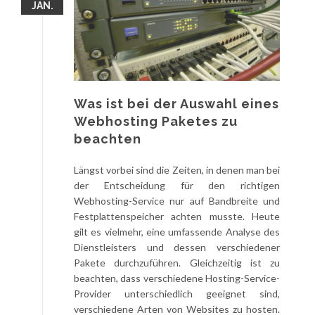
JAN.
Was ist bei der Auswahl eines
Webhosting Paketes zu
beachten
Längst vorbei sind die Zeiten, in denen man bei
der Entscheidung für den richtigen
Webhosting-Service nur auf Bandbreite und
Festplattenspeicher achten musste. Heute
gilt es vielmehr, eine umfassende Analyse des
Dienstleisters und dessen verschiedener
Pakete durchzuführen. Gleichzeitig ist zu
beachten, dass verschiedene Hosting-Service-
Provider unterschiedlich geeignet sind,
verschiedene Arten von Websites zu hosten.