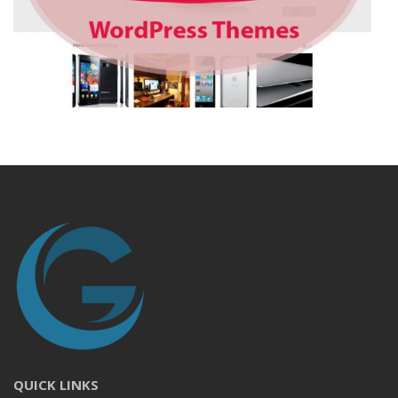
QUICK LINKS