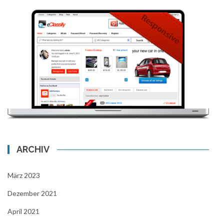
ARCHIV
März 2023
Dezember 2021
April 2021