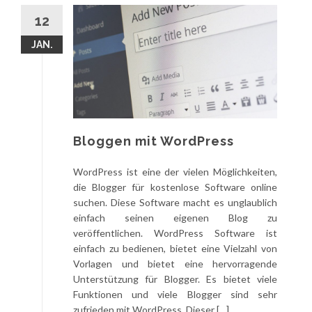
12
JAN.
Bloggen mit WordPress
WordPress ist eine der vielen Möglichkeiten,
die Blogger für kostenlose Software online
suchen. Diese Software macht es unglaublich
einfach seinen eigenen Blog zu
veröffentlichen. WordPress Software ist
einfach zu bedienen, bietet eine Vielzahl von
Vorlagen und bietet eine hervorragende
Unterstützung für Blogger. Es bietet viele
Funktionen und viele Blogger sind sehr
zufrieden mit WordPress. Dieser […]