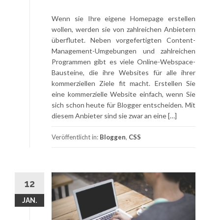
Wenn sie Ihre eigene Homepage erstellen
wollen, werden sie von zahlreichen Anbietern
überflutet. Neben vorgefertigten Content-
Management-Umgebungen und zahlreichen
Programmen gibt es viele Online-Webspace-
Bausteine, die ihre Websites für alle ihrer
kommerziellen Ziele fit macht. Erstellen Sie
eine kommerzielle Website einfach, wenn Sie
sich schon heute für Blogger entscheiden. Mit
diesem Anbieter sind sie zwar an eine […]
Veröffentlicht in:
Bloggen
,
CSS
12
JAN.