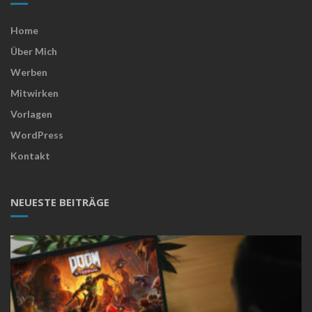
Home
Über Mich
Werben
Mitwirken
Vorlagen
WordPress
Kontakt
NEUESTE BEITRÄGE