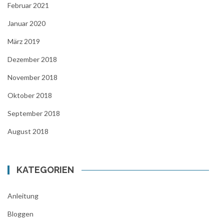
Februar 2021
Januar 2020
März 2019
Dezember 2018
November 2018
Oktober 2018
September 2018
August 2018
KATEGORIEN
Anleitung
Bloggen