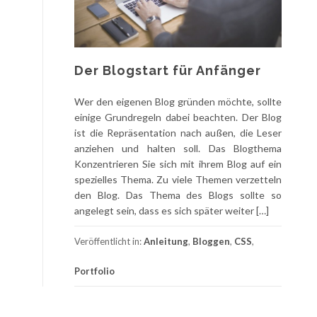
Der Blogstart für Anfänger
Wer den eigenen Blog gründen möchte, sollte
einige Grundregeln dabei beachten. Der Blog
ist die Repräsentation nach außen, die Leser
anziehen und halten soll. Das Blogthema
Konzentrieren Sie sich mit ihrem Blog auf ein
spezielles Thema. Zu viele Themen verzetteln
den Blog. Das Thema des Blogs sollte so
angelegt sein, dass es sich später weiter […]
Veröffentlicht in:
Anleitung
,
Bloggen
,
CSS
,
Portfolio