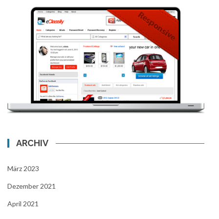
ARCHIV
März 2023
Dezember 2021
April 2021