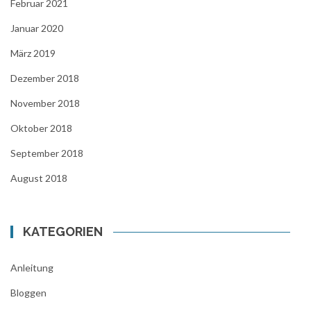
Februar 2021
Januar 2020
März 2019
Dezember 2018
November 2018
Oktober 2018
September 2018
August 2018
KATEGORIEN
Anleitung
Bloggen