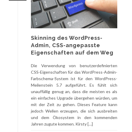
Skinning des WordPress-
Admin, CSS-angepasste
Eigenschaften auf dem Weg
Die Verwendung von benutzerdefinierten
CSS-Eigenschaften für das WordPress-Admin-
Farbschema-System ist für den WordPress-
Meilenstein 5.7 aufgeführt. Es fühlt sich
unauffällig genug an, dass die meisten es als
ein einfaches Upgrade übergehen würden, um
mit der Zeit zu gehen. Dieses Feature kann
jedoch Wellen erzeugen, die sich ausbreiten
und dem Ökosystem in den kommenden
Jahren zugute kommen. Kirsty […]