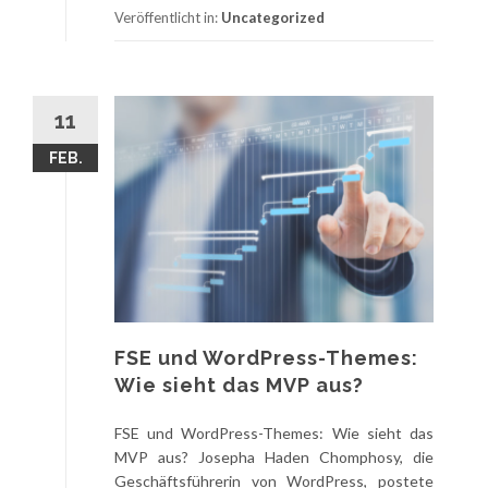
Veröffentlicht in:
Uncategorized
11
FEB.
FSE und WordPress-Themes:
Wie sieht das MVP aus?
FSE und WordPress-Themes: Wie sieht das
MVP aus? Josepha Haden Chomphosy, die
Geschäftsführerin von WordPress, postete