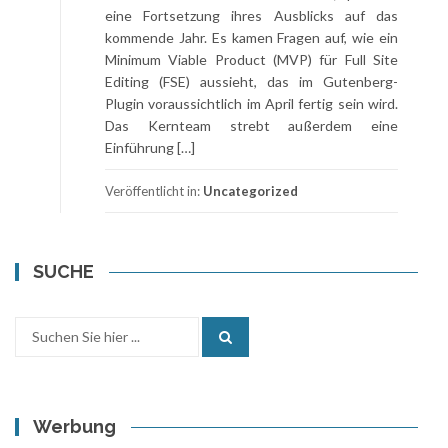
eine Fortsetzung ihres Ausblicks auf das
kommende Jahr. Es kamen Fragen auf, wie ein
Minimum Viable Product (MVP) für Full Site
Editing (FSE) aussieht, das im Gutenberg-
Plugin voraussichtlich im April fertig sein wird.
Das Kernteam strebt außerdem eine
Einführung […]
Veröffentlicht in:
Uncategorized
SUCHE
Search
for:
Werbung