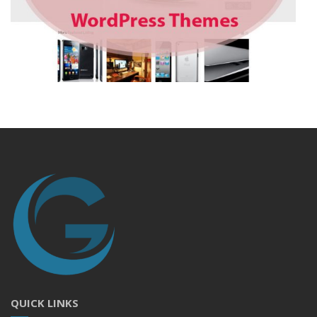
QUICK LINKS