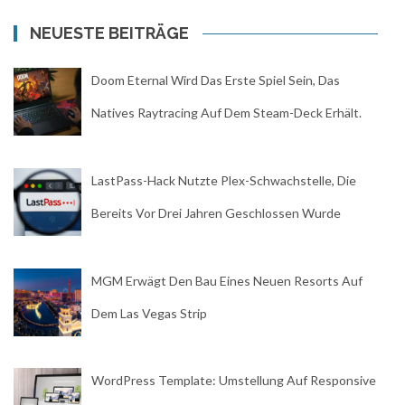
NEUESTE BEITRÄGE
Doom Eternal Wird Das Erste Spiel Sein, Das
Natives Raytracing Auf Dem Steam-Deck Erhält.
LastPass-Hack Nutzte Plex-Schwachstelle, Die
Bereits Vor Drei Jahren Geschlossen Wurde
MGM Erwägt Den Bau Eines Neuen Resorts Auf
Dem Las Vegas Strip
WordPress Template: Umstellung Auf Responsive