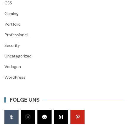
CSS
Gaming
Portfolio
Professionell
Security
Uncategorized
Vorlagen
WordPress
FOLGE UNS