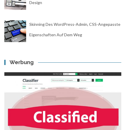
Design
Skinning Des WordPress-Admin, CSS-Angepasste
Eigenschaften Auf Dem Weg
Werbung