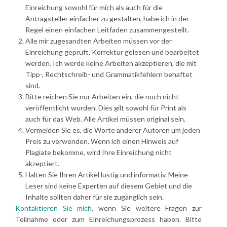
Einreichung sowohl für mich als auch für die
Antragsteller einfacher zu gestalten, habe ich in der
Regel einen einfachen Leitfaden zusammengestellt.
Alle mir zugesandten Arbeiten müssen vor der
Einreichung geprüft, Korrektur gelesen und bearbeitet
werden. Ich werde keine Arbeiten akzeptieren, die mit
Tipp-, Rechtschreib- und Grammatikfehlern behaftet
sind.
Bitte reichen Sie nur Arbeiten ein, die noch nicht
veröffentlicht wurden. Dies gilt sowohl für Print als
auch für das Web. Alle Artikel müssen original sein.
Vermeiden Sie es, die Worte anderer Autoren um jeden
Preis zu verwenden. Wenn ich einen Hinweis auf
Plagiate bekomme, wird Ihre Einreichung nicht
akzeptiert.
Halten Sie Ihren Artikel lustig und informativ. Meine
Leser sind keine Experten auf diesem Gebiet und die
Inhalte sollten daher für sie zugänglich sein.
Kontaktieren Sie mich
, wenn Sie weitere Fragen zur
Teilnahme oder zum Einreichungsprozess haben. Bitte