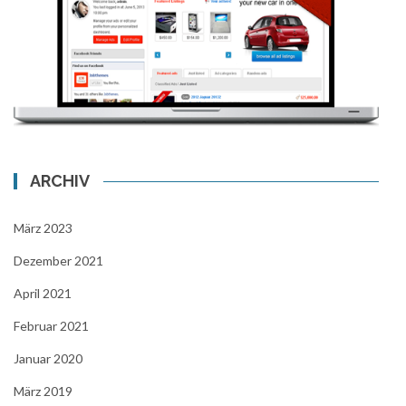
ARCHIV
März 2023
Dezember 2021
April 2021
Februar 2021
Januar 2020
März 2019