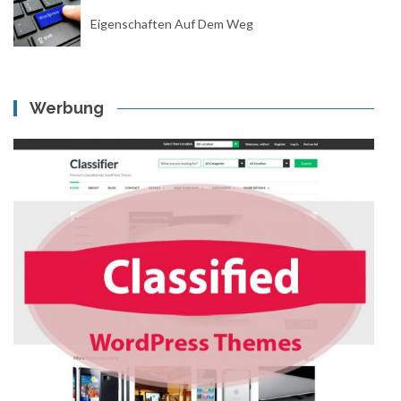
Eigenschaften Auf Dem Weg
Werbung