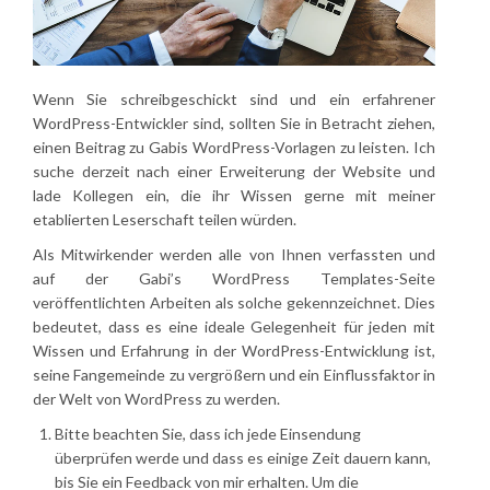
Wenn Sie schreibgeschickt sind und ein erfahrener
WordPress-Entwickler sind, sollten Sie in Betracht ziehen,
einen Beitrag zu Gabis WordPress-Vorlagen zu leisten. Ich
suche derzeit nach einer Erweiterung der Website und
lade Kollegen ein, die ihr Wissen gerne mit meiner
etablierten Leserschaft teilen würden.
Als Mitwirkender werden alle von Ihnen verfassten und
auf der Gabi’s WordPress Templates-Seite
veröffentlichten Arbeiten als solche gekennzeichnet. Dies
bedeutet, dass es eine ideale Gelegenheit für jeden mit
Wissen und Erfahrung in der WordPress-Entwicklung ist,
seine Fangemeinde zu vergrößern und ein Einflussfaktor in
der Welt von WordPress zu werden.
Bitte beachten Sie, dass ich jede Einsendung
überprüfen werde und dass es einige Zeit dauern kann,
bis Sie ein Feedback von mir erhalten. Um die