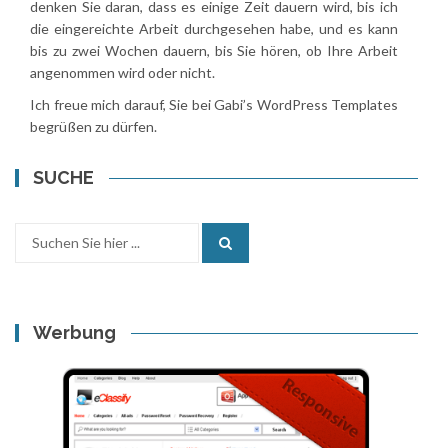
denken Sie daran, dass es einige Zeit dauern wird, bis ich
die eingereichte Arbeit durchgesehen habe, und es kann
bis zu zwei Wochen dauern, bis Sie hören, ob Ihre Arbeit
angenommen wird oder nicht.
Ich freue mich darauf, Sie bei Gabi’s WordPress Templates
begrüßen zu dürfen.
SUCHE
Search
for:
Werbung