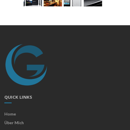
QUICK LINKS
Home
Über Mich