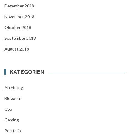
Dezember 2018
November 2018
Oktober 2018
September 2018
August 2018
KATEGORIEN
Anleitung
Bloggen
CSS
Gaming
Portfolio