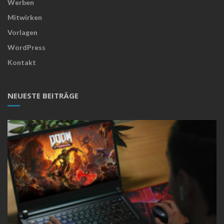
Werben
Mitwirken
Vorlagen
WordPress
Kontakt
NEUESTE BEITRÄGE