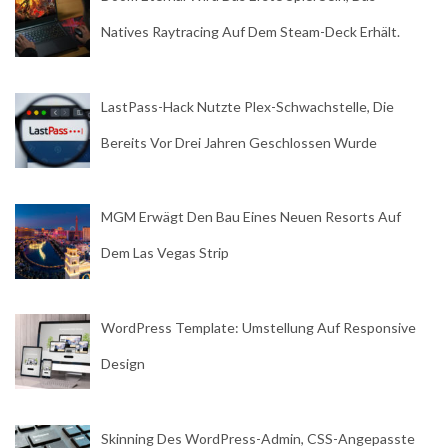
Natives Raytracing Auf Dem Steam-Deck Erhält.
LastPass-Hack Nutzte Plex-Schwachstelle, Die
Bereits Vor Drei Jahren Geschlossen Wurde
MGM Erwägt Den Bau Eines Neuen Resorts Auf
Dem Las Vegas Strip
WordPress Template: Umstellung Auf Responsive
Design
Skinning Des WordPress-Admin, CSS-Angepasste