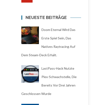
NEUESTE BEITRÄGE
Doom Eternal Wird Das
Erste Spiel Sein, Das
Natives Raytracing Auf
Dem Steam-Deck Erhält.
LastPass-Hack Nutzte
Plex-Schwachstelle, Die
Bereits Vor Drei Jahren
Geschlossen Wurde