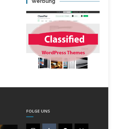
Werbung
FOLGE UNS