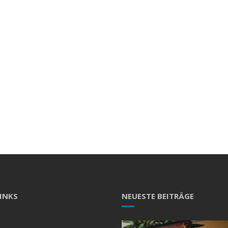
LINKS
NEUESTE BEITRÄGE