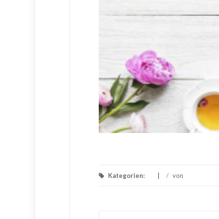
Kategorien:
/
von