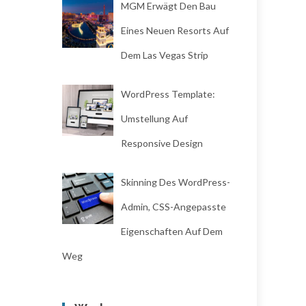
MGM Erwägt Den Bau
Eines Neuen Resorts Auf
Dem Las Vegas Strip
WordPress Template:
Umstellung Auf
Responsive Design
Skinning Des WordPress-
Admin, CSS-Angepasste
Eigenschaften Auf Dem
Weg