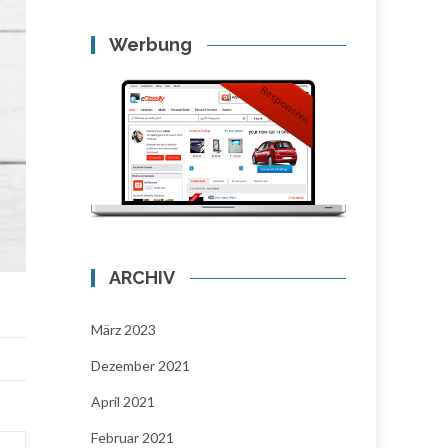
Werbung
ARCHIV
März 2023
Dezember 2021
April 2021
Februar 2021