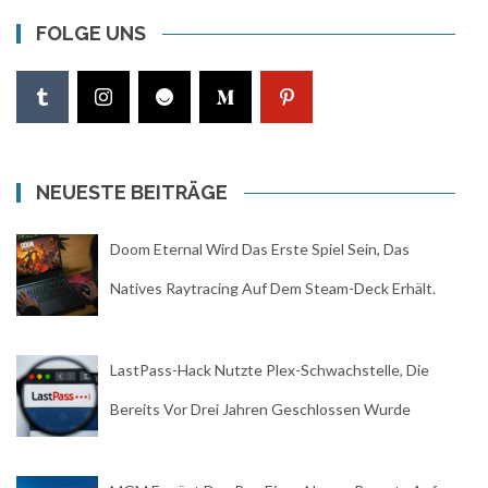
FOLGE UNS
NEUESTE BEITRÄGE
Doom Eternal Wird Das Erste Spiel Sein, Das
Natives Raytracing Auf Dem Steam-Deck Erhält.
LastPass-Hack Nutzte Plex-Schwachstelle, Die
Bereits Vor Drei Jahren Geschlossen Wurde