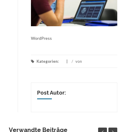
WordPress
Kategorien:
/
von
Post Autor:
Verwandte Beiträge