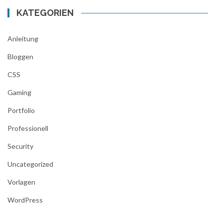
KATEGORIEN
Anleitung
Bloggen
CSS
Gaming
Portfolio
Professionell
Security
Uncategorized
Vorlagen
WordPress