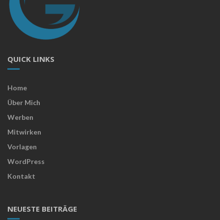
QUICK LINKS
Home
Über Mich
Werben
Mitwirken
Vorlagen
WordPress
Kontakt
NEUESTE BEITRÄGE