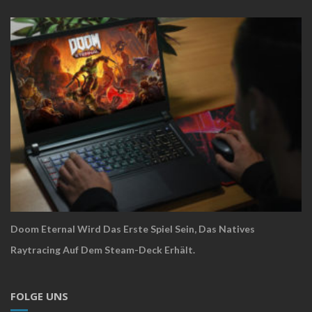
Doom Eternal Wird Das Erste Spiel Sein, Das Natives
Raytracing Auf Dem Steam-Deck Erhält.
FOLGE UNS