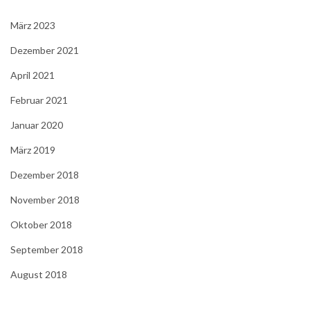
März 2023
Dezember 2021
April 2021
Februar 2021
Januar 2020
März 2019
Dezember 2018
November 2018
Oktober 2018
September 2018
August 2018